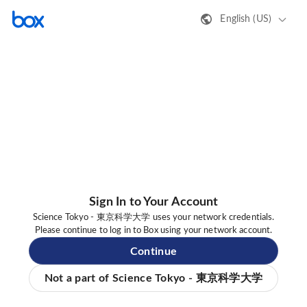
English (US)
Sign In to Your Account
Science Tokyo - 東京科学大学 uses your network credentials.
Please continue to log in to Box using your network account.
Continue
Not a part of Science Tokyo - 東京科学大学