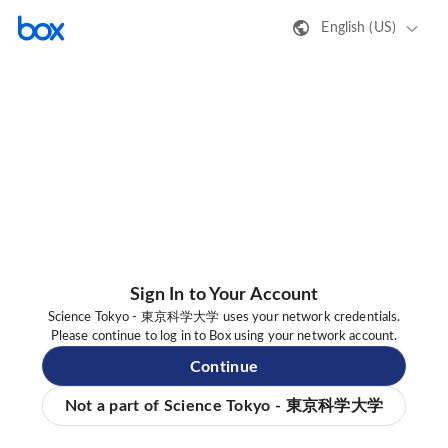
English (US)
Sign In to Your Account
Science Tokyo - 東京科学大学 uses your network credentials.
Please continue to log in to Box using your network account.
Continue
Not a part of Science Tokyo - 東京科学大学