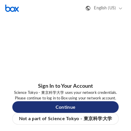
English (US)
Sign In to Your Account
Science Tokyo - 東京科学大学 uses your network credentials.
Please continue to log in to Box using your network account.
Continue
Not a part of Science Tokyo - 東京科学大学