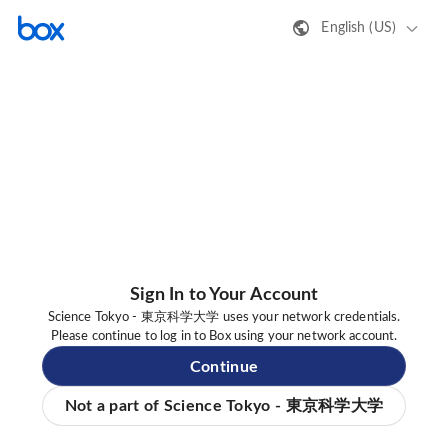
English (US)
Sign In to Your Account
Science Tokyo - 東京科学大学 uses your network credentials.
Please continue to log in to Box using your network account.
Continue
Not a part of Science Tokyo - 東京科学大学