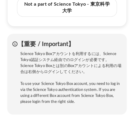
Not a part of Science Tokyo - 東京科学
大学
【重要 / Important】
Science Tokyo Boxアカウントを利用するには、Science
Tokyo認証システム経由でのログインが必要です。
Science Tokyo Boxとは別のBoxアカウントによる利用の場
合は右側からログインしてください。
To use your Science Tokyo Box account, you need to log in
via the Science Tokyo authentication system. If you are
using a different Box account from Science Tokyo Box,
please login from the right side.